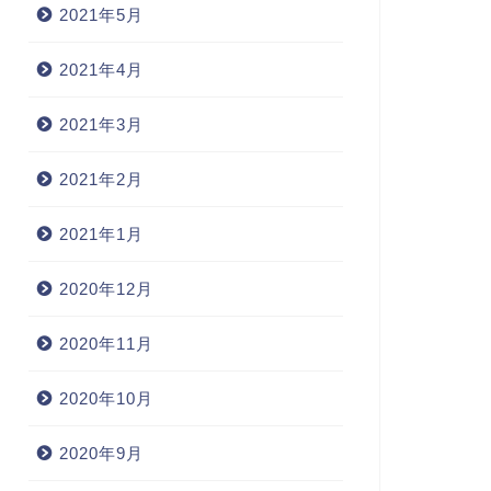
2021年5月
2021年4月
2021年3月
2021年2月
2021年1月
2020年12月
2020年11月
2020年10月
2020年9月