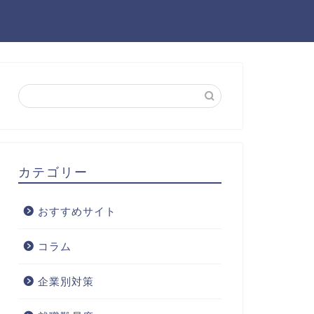
カテゴリー
おすすめサイト
コラム
企業別対策