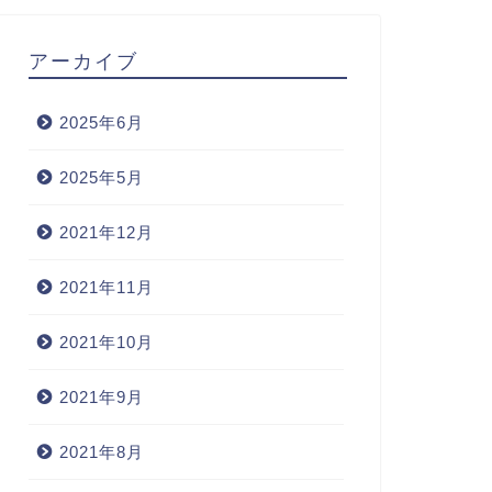
アーカイブ
2025年6月
2025年5月
2021年12月
2021年11月
2021年10月
2021年9月
2021年8月