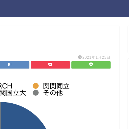
2021年1月23日