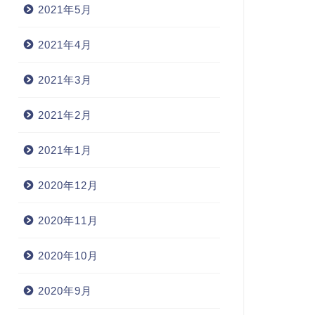
2021年5月
2021年4月
2021年3月
2021年2月
2021年1月
2020年12月
2020年11月
2020年10月
2020年9月