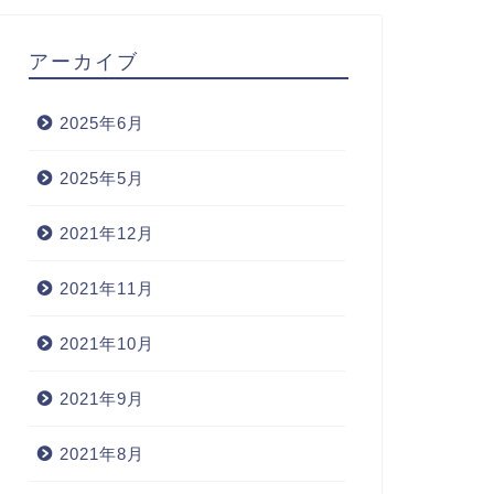
アーカイブ
2025年6月
2025年5月
2021年12月
2021年11月
2021年10月
2021年9月
2021年8月