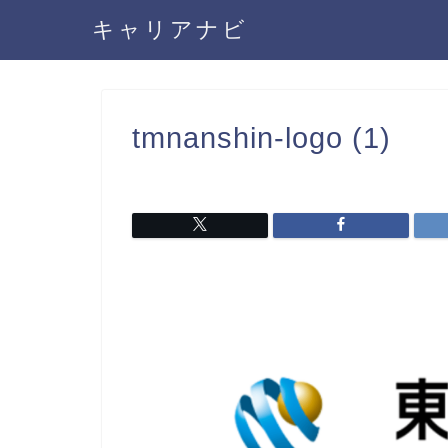
キャリアナビ
tmnanshin-logo (1)