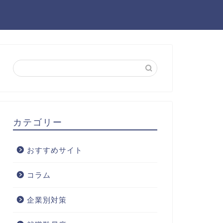
カテゴリー
おすすめサイト
コラム
企業別対策