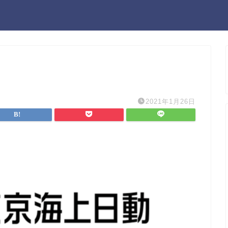
2021年1月26日