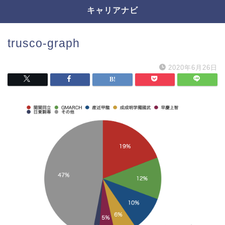
キャリアナビ
trusco-graph
2020年6月26日