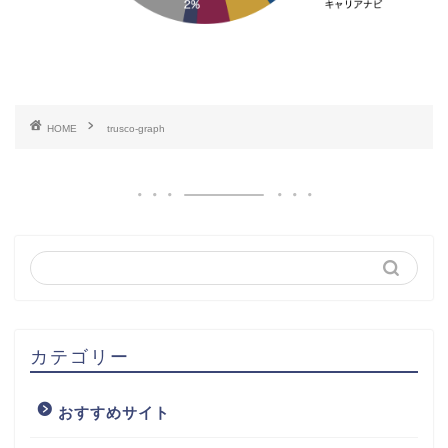
HOME
trusco-graph
カテゴリー
おすすめサイト