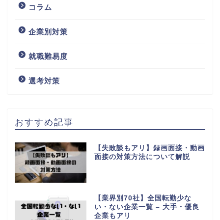
コラム
企業別対策
就職難易度
選考対策
おすすめ記事
【失敗談もアリ】録画面接・動画
面接の対策方法について解説
【業界別70社】全国転勤少な
い・ない企業一覧 – 大手・優良
企業もアリ