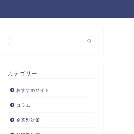
カテゴリー
おすすめサイト
コラム
企業別対策