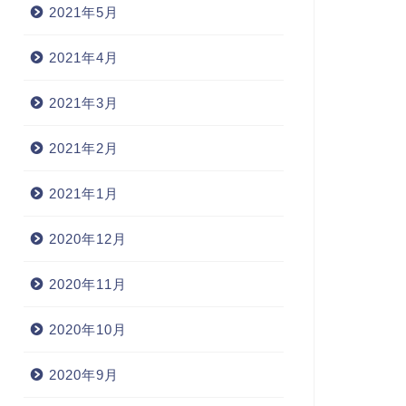
2021年5月
2021年4月
2021年3月
2021年2月
2021年1月
2020年12月
2020年11月
2020年10月
2020年9月