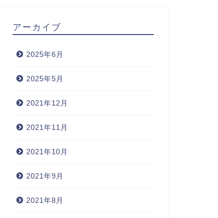
アーカイブ
2025年6月
2025年5月
2021年12月
2021年11月
2021年10月
2021年9月
2021年8月