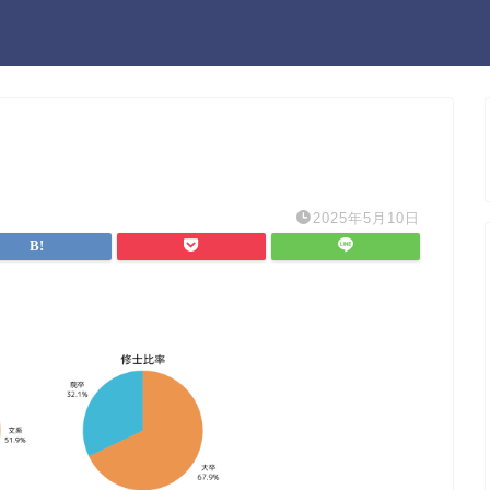
2025年5月10日