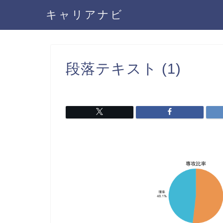
キャリアナビ
段落テキスト (1)