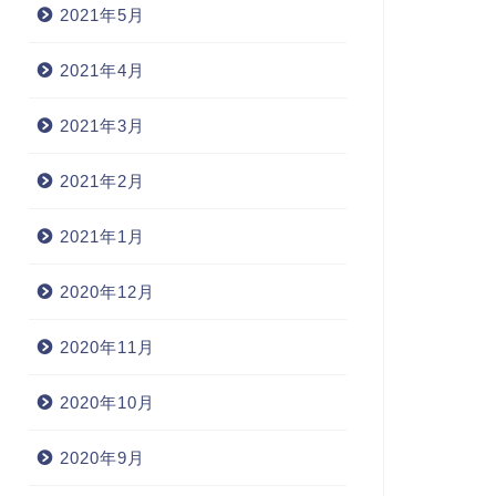
2021年5月
2021年4月
2021年3月
2021年2月
2021年1月
2020年12月
2020年11月
2020年10月
2020年9月