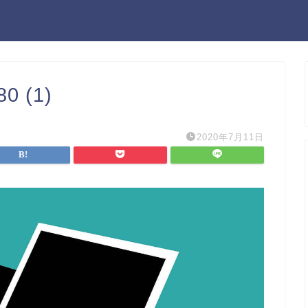
0 (1)
2020年7月11日