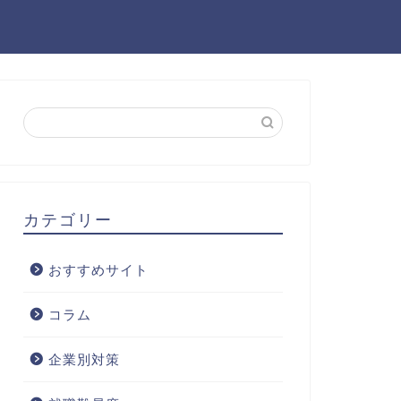
カテゴリー
おすすめサイト
コラム
企業別対策