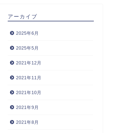
アーカイブ
2025年6月
2025年5月
2021年12月
2021年11月
2021年10月
2021年9月
2021年8月