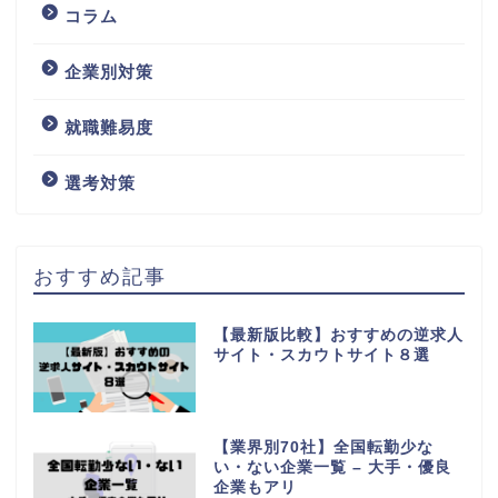
コラム
企業別対策
就職難易度
選考対策
おすすめ記事
【最新版比較】おすすめの逆求人
サイト・スカウトサイト８選
【業界別70社】全国転勤少な
い・ない企業一覧 – 大手・優良
企業もアリ