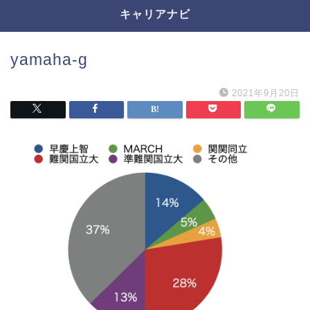
キャリアナビ
yamaha-g
2021年9月20日