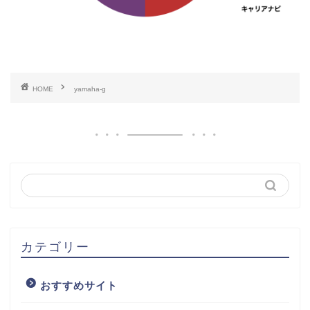
HOME
yamaha-g
カテゴリー
おすすめサイト