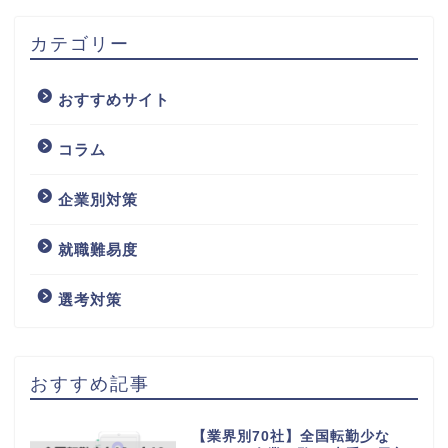
カテゴリー
おすすめサイト
コラム
企業別対策
就職難易度
選考対策
おすすめ記事
【業界別70社】全国転勤少な