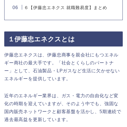
６【伊藤忠エネクス 就職難易度】まとめ
１伊藤忠エネクスとは
伊藤忠エネクスは、伊藤忠商事を親会社にもつエネル
ギー商社の最大手です。「社会とくらしのパートナ
ー」として、石油製品・LPガスなど生活に欠かせない
エネルギーを提供しています。
近年のエネルギー業界は、ガス・電力の自由化など変
化の時期を迎えていますが、そのよう中でも、強固な
国内販売ネットワークと顧客基盤を活かし、5期連続で
過去最高益を更新しています。