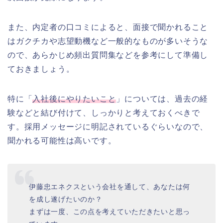
また、内定者の口コミによると、面接で聞かれること
はガクチカや志望動機など一般的なものが多いそうな
ので、あらかじめ頻出質問集などを参考にして準備し
ておきましょう。
特に「
入社後にやりたいこと
」については、過去の経
験などと結び付けて、しっかりと考えておくべきで
す。採用メッセージに明記されているぐらいなので、
聞かれる可能性は高いです。
伊藤忠エネクスという会社を通して、あなたは何
を成し遂げたいのか？
まずは一度、この点を考えていただきたいと思っ