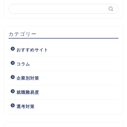
カテゴリー
おすすめサイト
コラム
企業別対策
就職難易度
選考対策