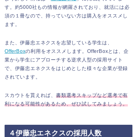
す。約5000社もの情報が網羅されており、就活には必
須の１冊なので、持っていない方は購入をオススメし
ます。
また、伊藤忠エネクスを志望している学生は、
OfferBox
の利用をオススメします。OfferBoxとは、企
業から学生にアプローチする逆求人型の採用サイト
で、伊藤忠エネクスをはじめとした様々な企業が登録
されています。
スカウトを貰えれば、
書類選考スキップなど選考で有
利になる可能性があるため、ぜひ試してみましょう。
４伊藤忠エネクスの採用人数