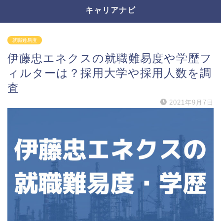
キャリアナビ
就職難易度
伊藤忠エネクスの就職難易度や学歴フ
ィルターは？採用大学や採用人数を調
査
2021年9月7日