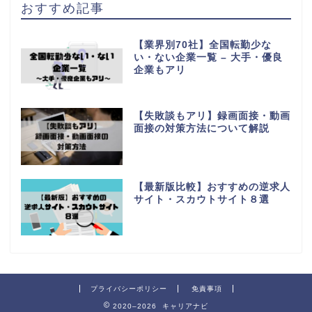
おすすめ記事
【業界別70社】全国転勤少な
い・ない企業一覧 – 大手・優良
企業もアリ
【失敗談もアリ】録画面接・動画
面接の対策方法について解説
【最新版比較】おすすめの逆求人
サイト・スカウトサイト８選
プライバシーポリシー
免責事項
2020–2026 キャリアナビ