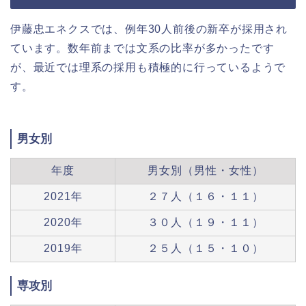
伊藤忠エネクスでは、例年30人前後の新卒が採用され
ています。数年前までは文系の比率が多かったです
が、最近では理系の採用も積極的に行っているようで
す。
男女別
年度
男女別（男性・女性）
2021年
２７人（１６・１１）
2020年
３０人（１９・１１）
2019年
２５人（１５・１０）
専攻別