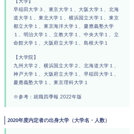
【大学】
早稲田大学３、東京大学１、大阪大学１、北海
道大学１、東北大学１、横浜国立大学１、東京
都立大学１、東京海洋大学１、慶應義塾大学
１、明治大学１、立教大学１、中央大学１、立
命館大学１、大阪府立大学１、島根大学１
【大学院】
九州大学２、横浜国立大学２、北海道大学１、
神戸大学１、大阪府立大学１、早稲田大学１、
慶應義塾大学１、東京理科大学１
※参考：就職四季報 2022年版
2020年度内定者の出身大学（大学名・人数）