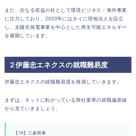
また、次なる収益の柱として環境ビジネス・海外事業
に注力しており、2020年にはタイに現地法人を設立
し、太陽光発電事業を中心とした再生可能エネルギー
を展開しています。
２伊藤忠エネクスの就職難易度
伊藤忠エネクスの就職難易度を推測していきます。
まずは、ネットに転がっている商社業界の就職偏差値
から見ていきましょう。
【78】三菱商事