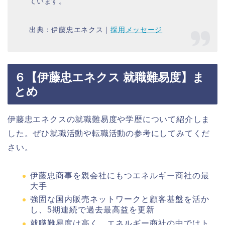
ています。
出典：伊藤忠エネクス｜
採用メッセージ
６【伊藤忠エネクス 就職難易度】ま
とめ
伊藤忠エネクスの就職難易度や学歴について紹介しま
した。ぜひ就職活動や転職活動の参考にしてみてくだ
さい。
伊藤忠商事を親会社にもつエネルギー商社の最
大手
強固な国内販売ネットワークと顧客基盤を活か
し、5期連続で過去最高益を更新
就職難易度は高く、エネルギー商社の中ではト