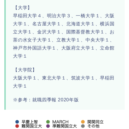
【大学】
早稲田大学４、明治大学３、一橋大学１、大阪
大学１、名古屋大学１、北海道大学１、横浜国
立大学１、金沢大学１、国際基督教大学１、お
茶の水女子大学１、立教大学１、中央大学１、
神戸市外国語大学１、大阪府立大学１、立命館
大学１
【大学院】
大阪大学１、東北大学１、筑波大学１、早稲田
大学１
※参考：就職四季報 2020年版