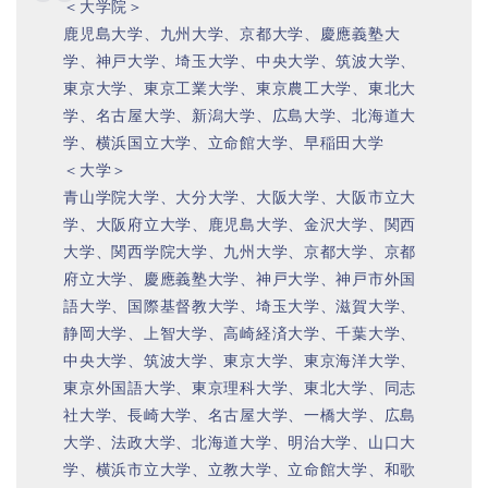
＜大学院＞
鹿児島大学、九州大学、京都大学、慶應義塾大
学、神戸大学、埼玉大学、中央大学、筑波大学、
東京大学、東京工業大学、東京農工大学、東北大
学、名古屋大学、新潟大学、広島大学、北海道大
学、横浜国立大学、立命館大学、早稲田大学
＜大学＞
青山学院大学、大分大学、大阪大学、大阪市立大
学、大阪府立大学、鹿児島大学、金沢大学、関西
大学、関西学院大学、九州大学、京都大学、京都
府立大学、慶應義塾大学、神戸大学、神戸市外国
語大学、国際基督教大学、埼玉大学、滋賀大学、
静岡大学、上智大学、高崎経済大学、千葉大学、
中央大学、筑波大学、東京大学、東京海洋大学、
東京外国語大学、東京理科大学、東北大学、同志
社大学、長崎大学、名古屋大学、一橋大学、広島
大学、法政大学、北海道大学、明治大学、山口大
学、横浜市立大学、立教大学、立命館大学、和歌