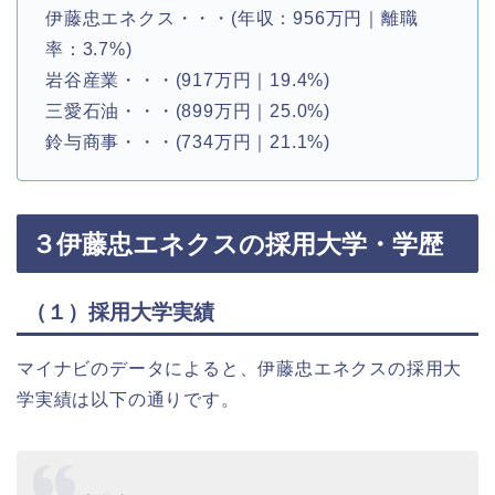
伊藤忠エネクス・・・(年収：956万円｜離職
率：3.7%)
岩谷産業・・・(917万円｜19.4%)
三愛石油・・・(899万円｜25.0%)
鈴与商事・・・(734万円｜21.1%)
３伊藤忠エネクスの採用大学・学歴
（１）採用大学実績
マイナビのデータによると、伊藤忠エネクスの採用大
学実績は以下の通りです。