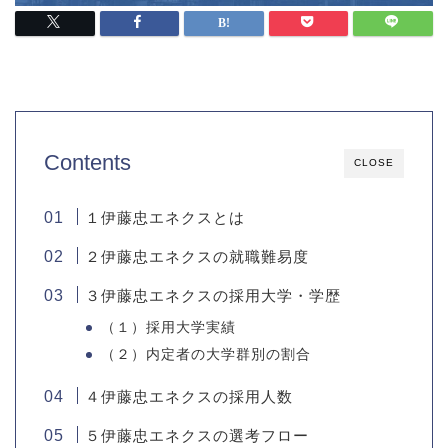
Contents
CLOSE
１伊藤忠エネクスとは
２伊藤忠エネクスの就職難易度
３伊藤忠エネクスの採用大学・学歴
（１）採用大学実績
（２）内定者の大学群別の割合
４伊藤忠エネクスの採用人数
５伊藤忠エネクスの選考フロー