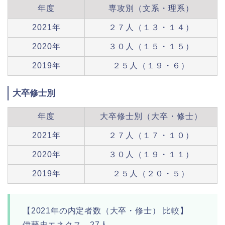
年度
専攻別（文系・理系）
2021年
２７人（１３・１４）
2020年
３０人（１５・１５）
2019年
２５人（１９・６）
大卒修士別
年度
大卒修士別（大卒・修士）
2021年
２７人（１７・１０）
2020年
３０人（１９・１１）
2019年
２５人（２０・５）
【2021年の内定者数（大卒・修士） 比較】
伊藤忠エネクス 27人