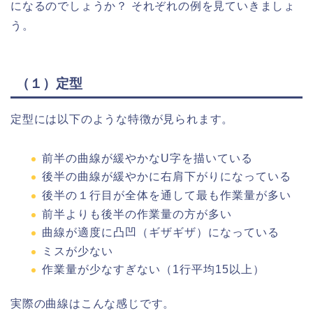
になるのでしょうか？ それぞれの例を見ていきましょ
う。
（１）定型
定型には以下のような特徴が見られます。
前半の曲線が緩やかなU字を描いている
後半の曲線が緩やかに右肩下がりになっている
後半の１行目が全体を通して最も作業量が多い
前半よりも後半の作業量の方が多い
曲線が適度に凸凹（ギザギザ）になっている
ミスが少ない
作業量が少なすぎない（1行平均15以上）
実際の曲線はこんな感じです。