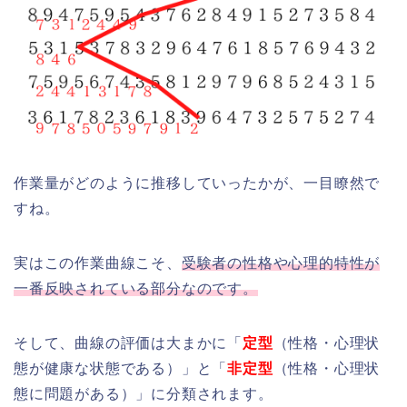
作業量がどのように推移していったかが、一目瞭然で
すね。
実はこの作業曲線こそ、
受験者の性格や心理的特性が
一番反映されている部分なのです。
そして、曲線の評価は大まかに「
定型
（性格・心理状
態が健康な状態である）」と「
非定型
（性格・心理状
態に問題がある）」に分類されます。