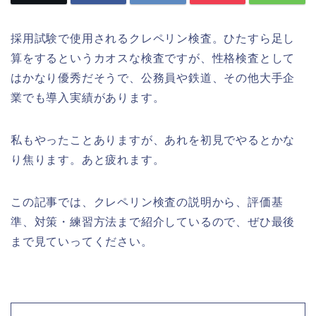
採用試験で使用されるクレペリン検査。ひたすら足し
算をするというカオスな検査ですが、性格検査として
はかなり優秀だそうで、公務員や鉄道、その他大手企
業でも導入実績があります。
私もやったことありますが、あれを初見でやるとかな
り焦ります。あと疲れます。
この記事では、クレペリン検査の説明から、評価基
準、対策・練習方法まで紹介しているので、ぜひ最後
まで見ていってください。