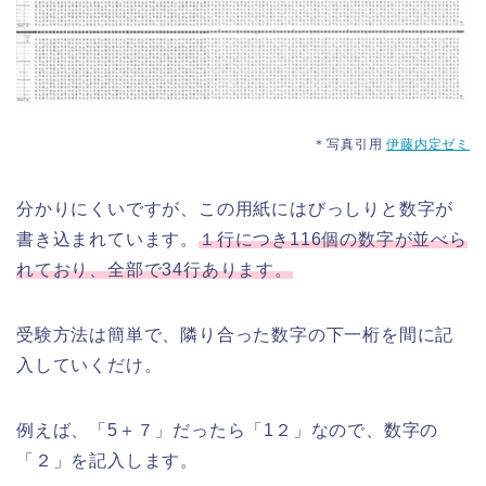
＊写真引用
伊藤内定ゼミ
分かりにくいですが、この用紙にはびっしりと数字が
書き込まれています。
１行につき116個の数字が並べら
れており、全部で34行あります。
受験方法は簡単で、隣り合った数字の下一桁を間に記
入していくだけ。
例えば、「5＋７」だったら「1２」なので、数字の
「２」を記入します。