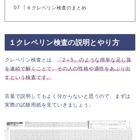
６クレペリン検査のまとめ
１クレペリン検査の説明とやり方
クレペリン検査とは、
「2＋5」のような簡単な足し算
を連続で解くことで、その人の性格や適性をあぶり出
すという検査です。
言葉で説明してもよく分からないと思うので、まずは
実際の試験用紙を見ていきましょう。