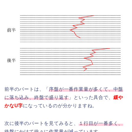
前半のパートは、「
序盤が一番作業量が多くて、中盤
に落ち込み、終盤で盛り返す
」といった具合で、
緩や
かなU字
になっているのが分かりますね。
次に後半のパートを見てみると、
１行目が一番多く、
終盤にかけて徐々に作業量が減っています。