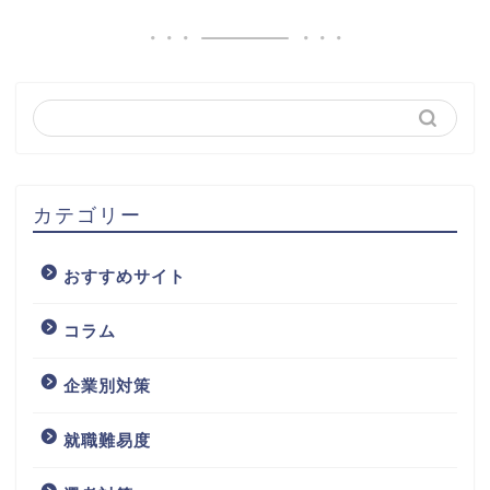
カテゴリー
おすすめサイト
コラム
企業別対策
就職難易度