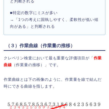
と判断される
■特定の数字にミスが多い
→「1つの考えに固執しやすく、柔軟性が低い傾
向がある」と判断される
（３）作業曲線（作業量の推移）
クレペリン検査において最も重要な評価項目が「
作業
曲線
（作業量の推移）」です。
作業曲線とは下の画像のように、作業量を線で結んだ
時にできる曲線を指します。