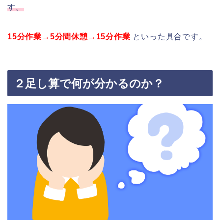
す。
15分作業→5分間休憩→15分作業
といった具合です。
２足し算で何が分かるのか？