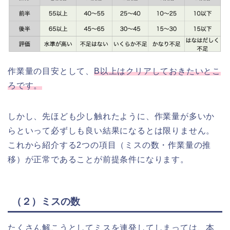
作業量の目安として、
B以上はクリアしておきたいとこ
ろです。
しかし、先ほども少し触れたように、作業量が多いか
らといって必ずしも良い結果になるとは限りません。
これから紹介する2つの項目（ミスの数・作業量の推
移）が正常であることが前提条件になります。
（２）ミスの数
たくさん解こうとしてミスを連発してしまっては、本