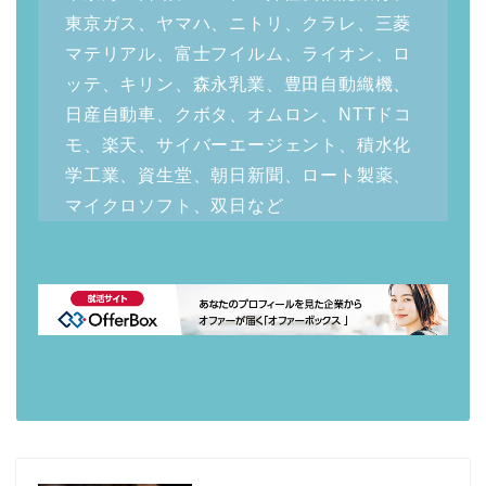
東京ガス、ヤマハ、ニトリ、クラレ、三菱
マテリアル、富士フイルム、ライオン、ロ
ッテ、キリン、森永乳業、豊田自動織機、
日産自動車、クボタ、オムロン、NTTドコ
モ、楽天、サイバーエージェント、積水化
学工業、資生堂、朝日新聞、ロート製薬、
マイクロソフト、双日など