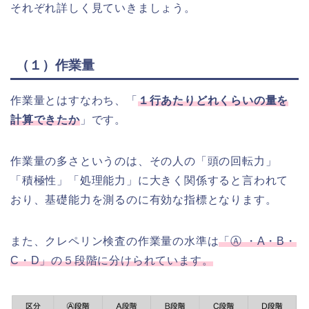
それぞれ詳しく見ていきましょう。
（１）作業量
作業量とはすなわち、「
１行あたりどれくらいの量を
計算できたか
」です。
作業量の多さというのは、その人の「頭の回転力」
「積極性」「処理能力」に大きく関係すると言われて
おり、基礎能力を測るのに有効な指標となります。
また、クレペリン検査の作業量の水準は
「Ⓐ ・A・B・
C・D」の５段階に分けられています。