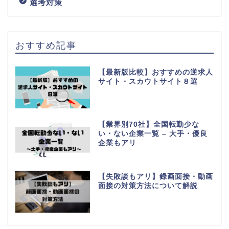
選考対策
おすすめ記事
【最新版比較】おすすめの逆求人
サイト・スカウトサイト８選
【業界別70社】全国転勤少な
い・ない企業一覧 – 大手・優良
企業もアリ
【失敗談もアリ】録画面接・動画
面接の対策方法について解説