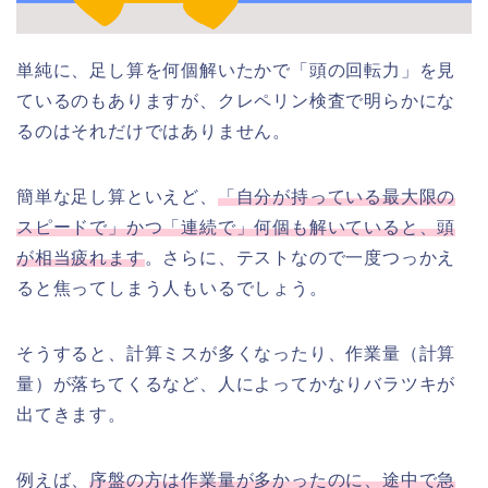
単純に、足し算を何個解いたかで「頭の回転力」を見
ているのもありますが、クレペリン検査で明らかにな
るのはそれだけではありません。
簡単な足し算といえど、
「自分が持っている最大限の
スピードで」かつ「連続で」何個も解いていると、頭
が相当疲れます
。さらに、テストなので一度つっかえ
ると焦ってしまう人もいるでしょう。
そうすると、計算ミスが多くなったり、作業量（計算
量）が落ちてくるなど、人によってかなりバラツキが
出てきます。
例えば、
序盤の方は作業量が多かったのに、途中で急