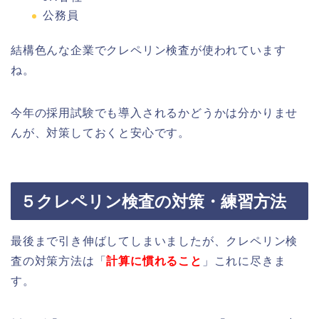
公務員
結構色んな企業でクレペリン検査が使われています
ね。
今年の採用試験でも導入されるかどうかは分かりませ
んが、対策しておくと安心です。
５クレペリン検査の対策・練習方法
最後まで引き伸ばしてしまいましたが、クレペリン検
査の対策方法は「
計算に慣れること
」これに尽きま
す。