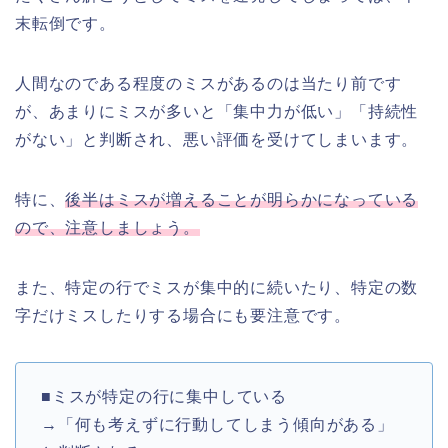
末転倒です。
人間なのである程度のミスがあるのは当たり前です
が、あまりにミスが多いと「集中力が低い」「持続性
がない」と判断され、悪い評価を受けてしまいます。
特に、
後半はミスが増えることが明らかになっている
ので、注意しましょう。
また、特定の行でミスが集中的に続いたり、特定の数
字だけミスしたりする場合にも要注意です。
■ミスが特定の行に集中している
→「何も考えずに行動してしまう傾向がある」