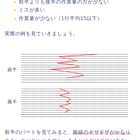
前半よりも後半の作業量の方が少ない
ミスが多い
作業量が少ない（1行平均15以下）
実際の例を見ていきましょう。
前半のパートを見てみると、
曲線のギザギザがかなり