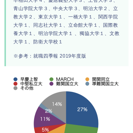
早稲田大学４、慶應義塾大学３、上智大学３、
青山学院大学３、中央大学３、明治大学２、立
教大学２、東京大学１、一橋大学１、関西学院
大学１、同志社大学１、立命館大学１、国際教
養大学１、明治学院大学１ 、獨協大学１、文教
大学１、防衛大学校１
※参考：就職四季報 2019年度版