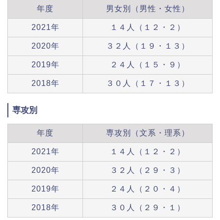
年度
男女別（男性・女性）
2021年
１４人（１２・２）
2020年
３２人（１９・１３）
2019年
２４人（１５・９）
2018年
３０人（１７・１３）
専攻別
年度
専攻別（文系・理系）
2021年
１４人（１２・２）
2020年
３２人（２９・３）
2019年
２４人（２０・４）
2018年
３０人（２９・１）