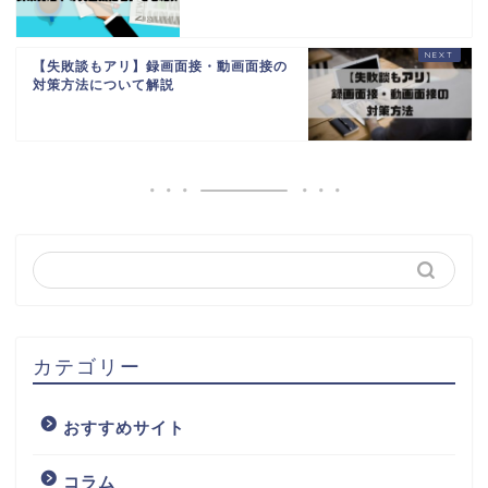
【失敗談もアリ】録画面接・動画面接の
対策方法について解説
カテゴリー
おすすめサイト
コラム