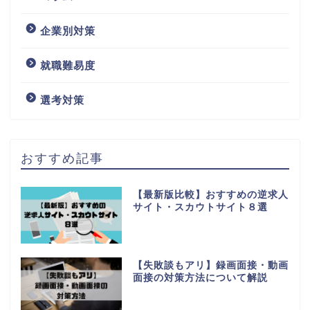
企業別対策
就職難易度
選考対策
おすすめ記事
【最新版比較】おすすめの逆求人
サイト・スカウトサイト８選
【失敗談もアリ】録画面接・動画
面接の対策方法について解説