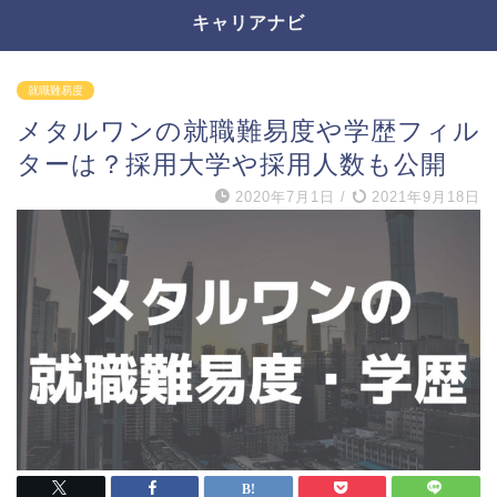
キャリアナビ
就職難易度
メタルワンの就職難易度や学歴フィル
ターは？採用大学や採用人数も公開
2020年7月1日
/
2021年9月18日