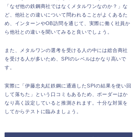
「なぜ他の鉄鋼商社ではなくメタルワンなのか？」な
ど、他社との違いについて問われることがよくあるた
め、インターンやOB訪問を通じて、実際に働く社員か
ら他社との違いを聞いてみると良いでしょう。
また、メタルワンの選考を受ける人の中には総合商社
を受ける人が多いため、SPIのレベルはかなり高いで
す。
実際に「伊藤忠丸紅鉄鋼に通過したSPIの結果を使い回
して落ちた」という口コミもあるため、ボーダーはか
なり高く設定していると推測されます。十分な対策を
してからテストに臨みましょう。