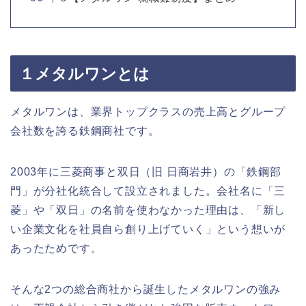
１メタルワンとは
メタルワンは、業界トップクラスの売上高とグループ
会社数を誇る鉄鋼商社です。
2003年に三菱商事と双日（旧 日商岩井）の「鉄鋼部
門」が分社化統合して設立されました。会社名に「三
菱」や「双日」の名前を使わなかった理由は、「新し
い企業文化を社員自ら創り上げていく」という想いが
あったためです。
そんな2つの総合商社から誕生したメタルワンの強み