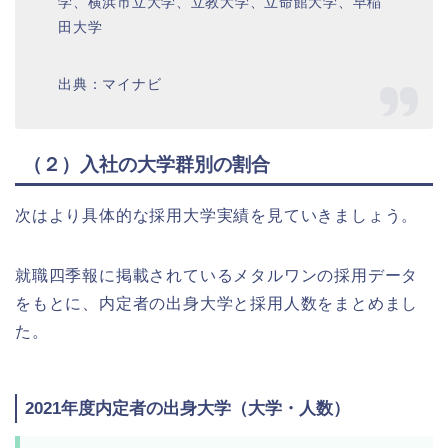
学、横浜市立大学、立教大学、立命館大学、早稲
田大学
出典：マイナビ
（２）入社の大学群別の割合
次はより具体的な採用大学実績を見ていきましょう。
就職四季報に掲載されているメタルワンの採用データ
をもとに、内定者の出身大学と採用人数をまとめまし
た。
2021年度内定者の出身大学（大学・人数）