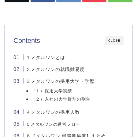
Contents
CLOSE
１メタルワンとは
２メタルワンの就職難易度
３メタルワンの採用大学・学歴
（１）採用大学実績
（２）入社の大学群別の割合
４メタルワンの採用人数
５メタルワンの選考フロー
６【メタルワン 就職難易度】まとめ