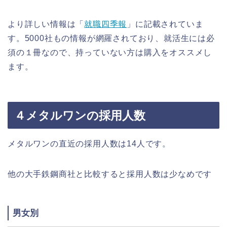
より詳しい情報は「
就職四季報
」に記載されていま
す。5000社もの情報が網羅されており、就活生には必
須の１冊なので、持っていない方は購入をオススメし
ます。
４メタルワンの採用人数
メタルワンの直近の採用人数は14人です。
他の大手鉄鋼商社と比較すると採用人数は少なめです
男女別