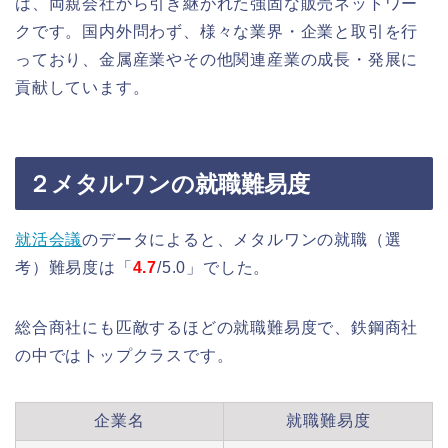
は、両親会社から引き継がれた強固な販売ネットワー
クです。国内外問わず、様々な業界・企業と取引を行
っており、金属産業やその他関連産業の成長・発展に
貢献しています。
２メタルワンの就職難易度
就活会議
のデータによると、メタルワンの就職（選
考）難易度は「
4.7
/5.0」でした。
総合商社にも匹敵するほどの就職難易度で、鉄鋼商社
の中ではトップクラスです。
企業名
就職難易度