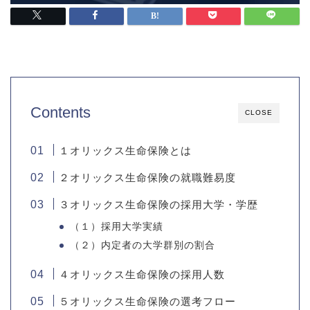
Contents
CLOSE
１オリックス生命保険とは
２オリックス生命保険の就職難易度
３オリックス生命保険の採用大学・学歴
（１）採用大学実績
（２）内定者の大学群別の割合
４オリックス生命保険の採用人数
５オリックス生命保険の選考フロー