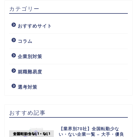
カテゴリー
おすすめサイト
コラム
企業別対策
就職難易度
選考対策
おすすめ記事
【業界別70社】全国転勤少な
い・ない企業一覧 – 大手・優良