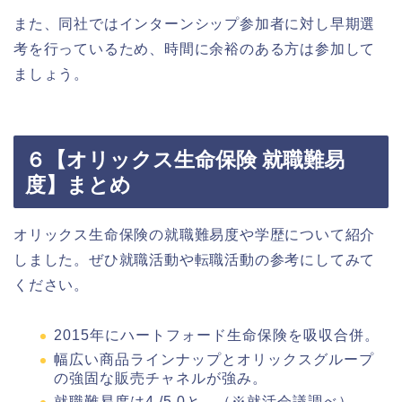
また、同社ではインターンシップ参加者に対し早期選
考を行っているため、時間に余裕のある方は参加して
ましょう。
６【オリックス生命保険 就職難易
度】まとめ
オリックス生命保険の就職難易度や学歴について紹介
しました。ぜひ就職活動や転職活動の参考にしてみて
ください。
2015年にハートフォード生命保険を吸収合併。
幅広い商品ラインナップとオリックスグループ
の強固な販売チャネルが強み。
就職難易度は4./5.0と。（※就活会議調べ）