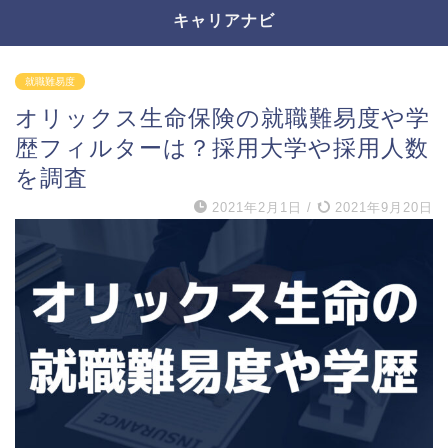
キャリアナビ
就職難易度
オリックス生命保険の就職難易度や学
歴フィルターは？採用大学や採用人数
を調査
2021年2月1日
/
2021年9月20日