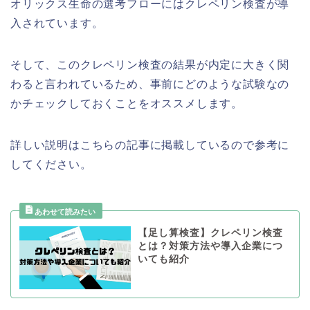
オリックス生命の選考フローにはクレペリン検査が導
入されています。
そして、このクレペリン検査の結果が内定に大きく関
わると言われているため、事前にどのような試験なの
かチェックしておくことをオススメします。
詳しい説明はこちらの記事に掲載しているので参考に
してください。
【足し算検査】クレペリン検査
とは？対策方法や導入企業につ
いても紹介