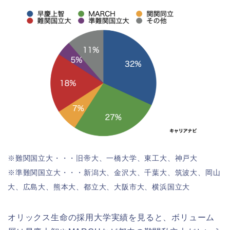
※難関国立大・・・旧帝大、一橋大学、東工大、神戸大
※準難関国立大・・・新潟大、金沢大、千葉大、筑波大、岡山
大、広島大、熊本大、都立大、大阪市大、横浜国立大
オリックス生命の採用大学実績を見ると、ボリューム