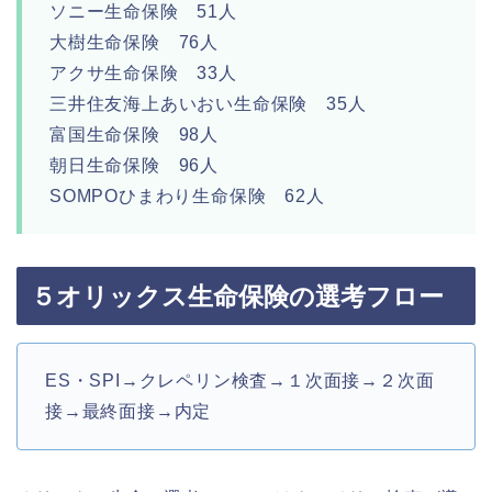
ソニー生命保険 51人
大樹生命保険 76人
アクサ生命保険 33人
三井住友海上あいおい生命保険 35人
富国生命保険 98人
朝日生命保険 96人
SOMPOひまわり生命保険 62人
５オリックス生命保険の選考フロー
ES・SPI→クレペリン検査→１次面接→２次面
接→最終面接→内定