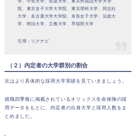
学、中央大学、筑波大学、東京外国語大学大学
院、東京女子大学大学院、東京理科大学、同志社
大学、名古屋大学大学院、奈良女子大学、法政大
学、明治大学、立教大学、早稲田大学
引用：リクナビ
（２）内定者の大学群別の割合
次はより具体的な採用大学実績を見ていきましょう。
就職四季報に掲載されているオリックス生命保険の採
用データをもとに、内定者の出身大学と採用人数をま
とめました。