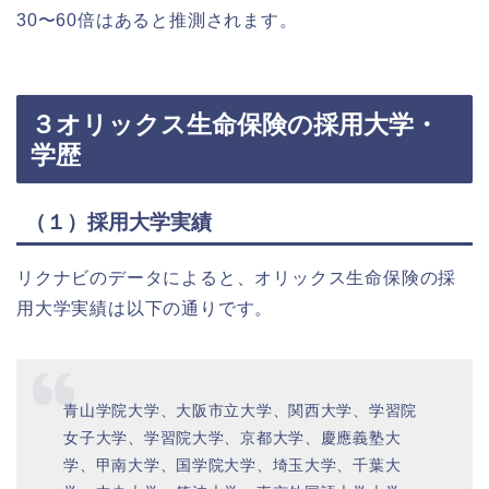
30〜60倍はあると推測されます。
３オリックス生命保険の採用大学・
学歴
（１）採用大学実績
リクナビのデータによると、オリックス生命保険の採
用大学実績は以下の通りです。
青山学院大学、大阪市立大学、関西大学、学習院
女子大学、学習院大学、京都大学、慶應義塾大
学、甲南大学、国学院大学、埼玉大学、千葉大