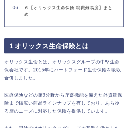
６【オリックス生命保険 就職難易度】まと
め
１オリックス生命保険とは
オリックス生命とは、オリックスグループの中堅生命
保会社です。2015年にハートフォード生命保険を吸収
合併しました。
医療保険などの第3分野から貯蓄機能を備えた外貨建保
険まで幅広い商品ラインナップを有しており、あらゆ
る層のニーズに対応した保険を提供しています。