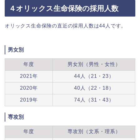
４オリックス生命保険の採用人数
オリックス生命保険の直近の採用人数は44人です。
男女別
年度
男女別（男性・女性）
2021年
44人（21・23）
2020年
40人（22・18）
2019年
74人（31・43）
専攻別
年度
専攻別（文系・理系）