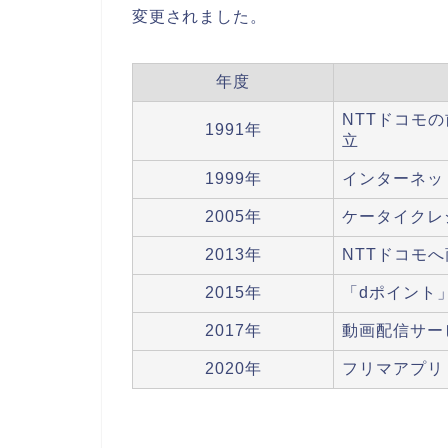
変更されました。
年度
NTTドコモ
1991年
立
1999年
インターネッ
2005年
ケータイクレ
2013年
NTTドコモ
2015年
「dポイント
2017年
動画配信サー
2020年
フリマアプリ