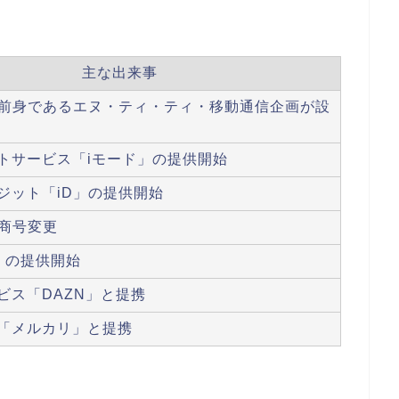
主な出来事
の前身であるエヌ・ティ・ティ・移動通信企画が設
トサービス「iモード」の提供開始
ジット「iD」の提供開始
へ商号変更
」の提供開始
ビス「DAZN」と提携
「メルカリ」と提携