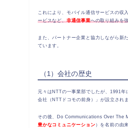
これにより、モバイル通信サービスの収
ービスなど、
非通信事業
への取り組みを
また、パートナー企業と協力しながら新
ています。
（1）会社の歴史
元々はNTTの一事業部でしたが、199
会社（NTTドコモの前身）」が設立され
その後、Do Communications Over The M
豊かなコミュニケーション
）を名前の由来