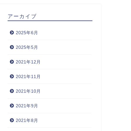
アーカイブ
2025年6月
2025年5月
2021年12月
2021年11月
2021年10月
2021年9月
2021年8月