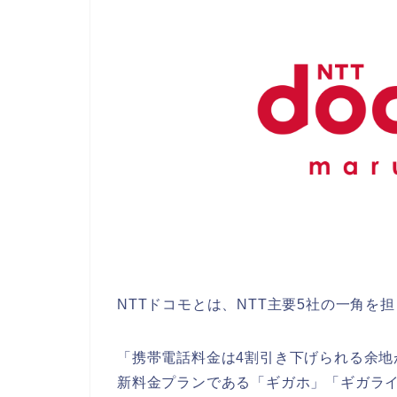
NTTドコモとは、NTT主要5社の一角を
「携帯電話料金は4割引き下げられる余地
新料金プランである「ギガホ」「ギガラ