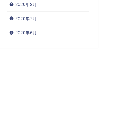
2020年8月
2020年7月
2020年6月