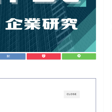
CLOSE