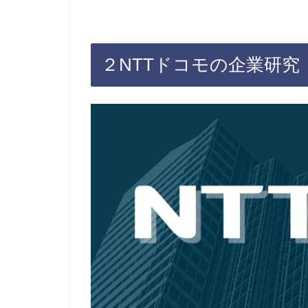
２NTTドコモの企業研究