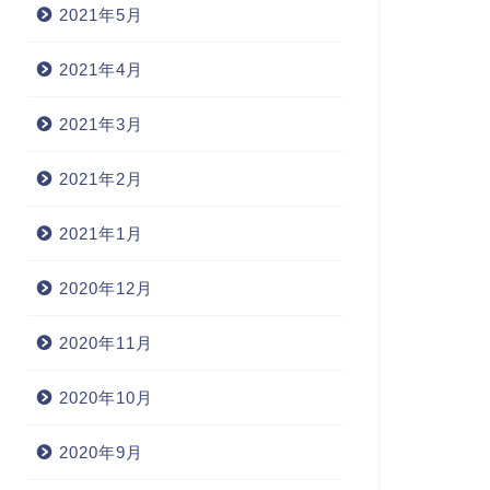
2021年5月
2021年4月
2021年3月
2021年2月
2021年1月
2020年12月
2020年11月
2020年10月
2020年9月