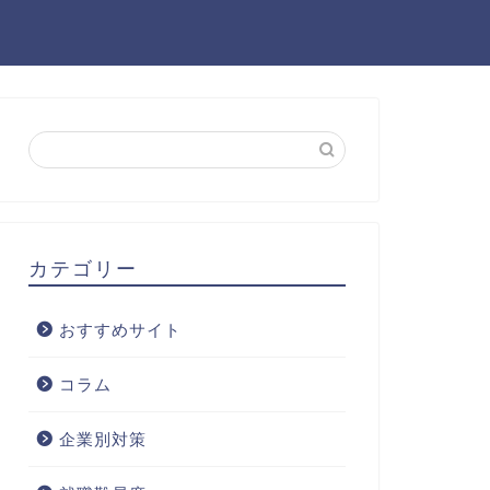
カテゴリー
おすすめサイト
コラム
企業別対策