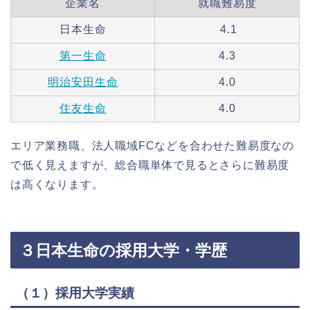
企業名
就職難易度
日本生命
4.1
第一生命
4.3
明治安田生命
4.0
住友生命
4.0
エリア業務職、法人職域FCなどを合わせた難易度なの
で低く見えますが、総合職単体で見るとさらに難易度
は高くなります。
３日本生命の採用大学・学歴
（１）採用大学実績