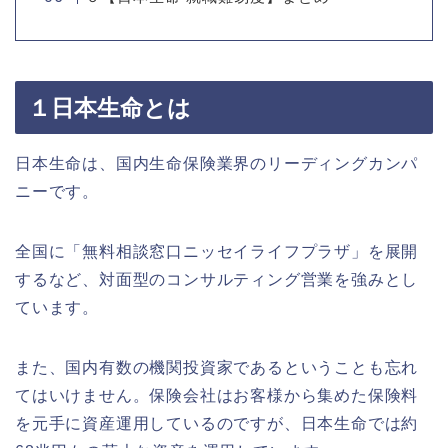
１日本生命とは
日本生命は、国内生命保険業界のリーディングカンパ
ニーです。
全国に「無料相談窓口ニッセイライフプラザ」を展開
するなど、対面型のコンサルティング営業を強みとし
ています。
また、国内有数の機関投資家であるということも忘れ
てはいけません。保険会社はお客様から集めた保険料
を元手に資産運用しているのですが、日本生命では約