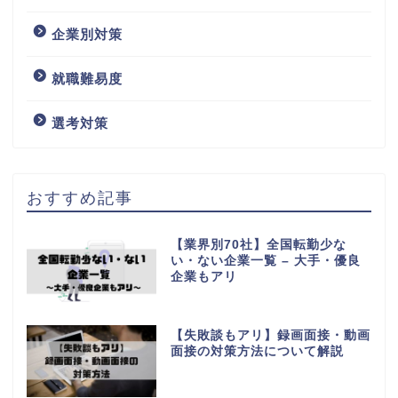
企業別対策
就職難易度
選考対策
おすすめ記事
【業界別70社】全国転勤少な
い・ない企業一覧 – 大手・優良
企業もアリ
【失敗談もアリ】録画面接・動画
面接の対策方法について解説