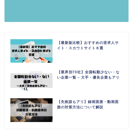
【最新版比較】おすすめの逆求人サ
イト・スカウトサイト８選
【業界別70社】全国転勤少ない・な
い企業一覧 – 大手・優良企業もアリ
【失敗談もアリ】録画面接・動画面
接の対策方法について解説