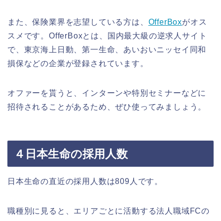
また、保険業界を志望している方は、
OfferBox
がオス
スメです。OfferBoxとは、国内最大級の逆求人サイト
で、東京海上日動、第一生命、あいおいニッセイ同和
損保などの企業が登録されています。
オファーを貰うと、インターンや特別セミナーなどに
招待されることがあるため、ぜひ使ってみましょう。
４日本生命の採用人数
日本生命の直近の採用人数は809人です。
職種別に見ると、エリアごとに活動する法人職域FCの