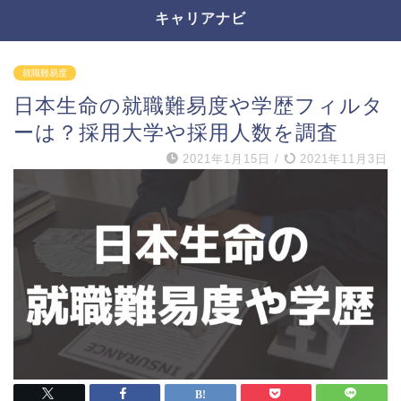
キャリアナビ
就職難易度
日本生命の就職難易度や学歴フィルタ
ーは？採用大学や採用人数を調査
2021年1月15日
/
2021年11月3日