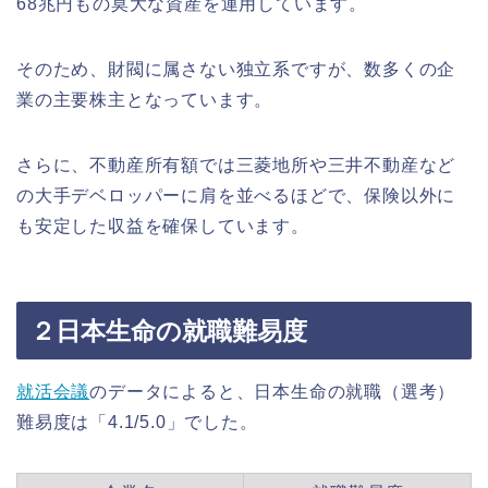
68兆円もの莫大な資産を運用しています。
そのため、財閥に属さない独立系ですが、数多くの企
業の主要株主となっています。
さらに、不動産所有額では三菱地所や三井不動産など
の大手デベロッパーに肩を並べるほどで、保険以外に
も安定した収益を確保しています。
２日本生命の就職難易度
就活会議
のデータによると、日本生命の就職（選考）
難易度は「4.1/5.0」でした。