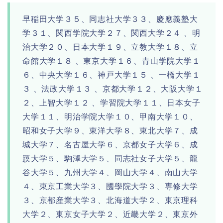
早稲田大学３５、同志社大学３３、慶應義塾大
学３１、関西学院大学２７、関西大学２４ 、明
治大学２０、日本大学１９、立教大学１８、立
命館大学１８ 、東京大学１６、青山学院大学１
６、中央大学１６、神戸大学１５ 、一橋大学１
３ 、法政大学１３ 、京都大学１２、大阪大学１
２、上智大学１２ 、学習院大学１１、日本女子
大学１１、明治学院大学１０、甲南大学１０、
昭和女子大学９、東洋大学８、東北大学７、成
城大学７、名古屋大学６、京都女子大学６、成
蹊大学５、駒澤大学５、同志社女子大学５、龍
谷大学５、九州大学４、岡山大学４、南山大学
４、東京工業大学３、國學院大学３、専修大学
３、京都産業大学３、北海道大学２、東京理科
大学２、東京女子大学２、近畿大学２、東京外