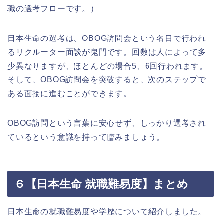
職の選考フローです。）
日本生命の選考は、OBOG訪問会という名目で行われ
るリクルーター面談が鬼門です。回数は人によって多
少異なりますが、ほとんどの場合5、6回行われます。
そして、OBOG訪問会を突破すると、次のステップで
ある面接に進むことができます。
OBOG訪問という言葉に安心せず、しっかり選考され
ているという意識を持って臨みましょう。
６【日本生命 就職難易度】まとめ
日本生命の就職難易度や学歴について紹介しました。