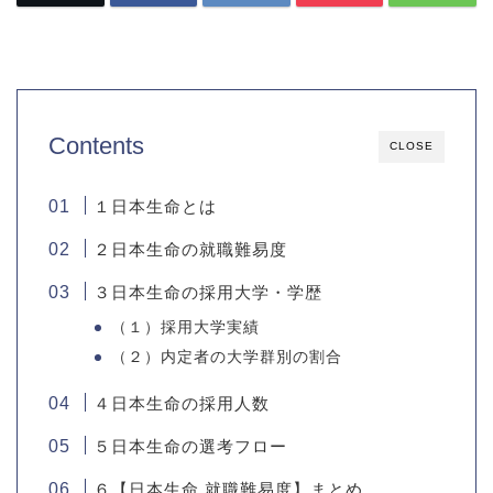
Contents
CLOSE
１日本生命とは
２日本生命の就職難易度
３日本生命の採用大学・学歴
（１）採用大学実績
（２）内定者の大学群別の割合
４日本生命の採用人数
５日本生命の選考フロー
６【日本生命 就職難易度】まとめ