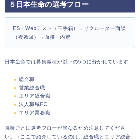
５日本生命の選考フロー
ES・Webテスト（玉手箱）→リクルーター面談
（複数回）→面接→内定
日本生命では募集職種が以下の5つに分かれています。
総合職
営業総合職
エリア総合職
法人職域FC
エリア業務職
職種ごとに選考フローが異なるため注意してくださ
い。（ここで紹介しているのは、総合職とエリア総合