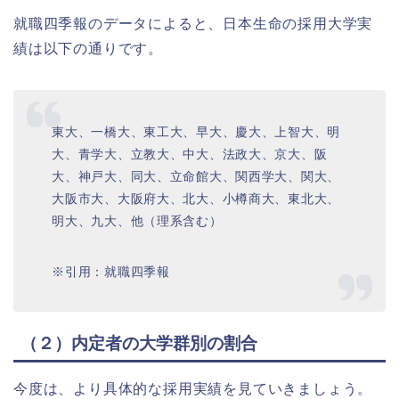
就職四季報のデータによると、日本生命の採用大学実
績は以下の通りです。
東大、一橋大、東工大、早大、慶大、上智大、明
大、青学大、立教大、中大、法政大、京大、阪
大、神戸大、同大、立命館大、関西学大、関大、
大阪市大、大阪府大、北大、小樽商大、東北大、
明大、九大、他（理系含む）
※引用：就職四季報
（２）内定者の大学群別の割合
今度は、より具体的な採用実績を見ていきましょう。