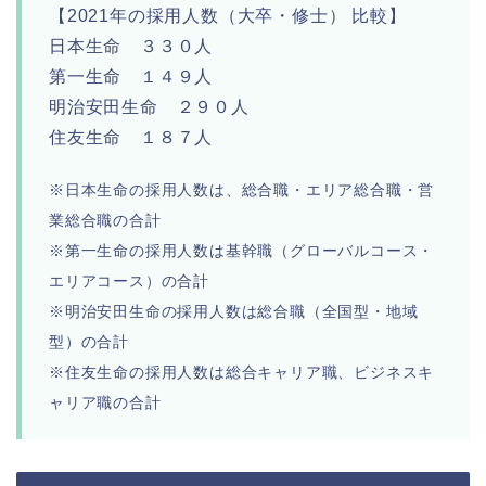
【2021年の採用人数（大卒・修士） 比較】
日本生命 ３３０人
第一生命 １４９人
明治安田生命 ２９０人
住友生命 １８７人
※日本生命の採用人数は、総合職・エリア総合職・営
業総合職の合計
※第一生命の採用人数は基幹職（グローバルコース・
エリアコース）の合計
※明治安田生命の採用人数は総合職（全国型・地域
型）の合計
※住友生命の採用人数は総合キャリア職、ビジネスキ
ャリア職の合計